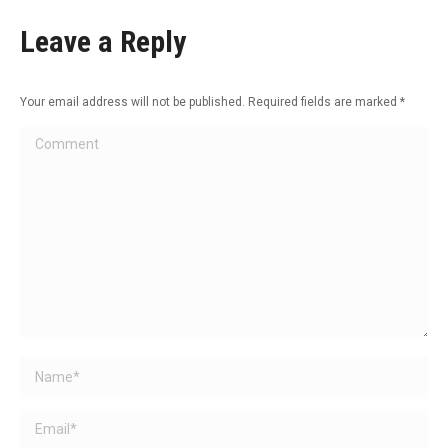
Leave a Reply
Your email address will not be published. Required fields are marked
*
Comment
Name *
Email *