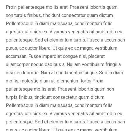
Proin pellentesque mollis erat. Praesent lobortis quam
non turpis finibus, tincidunt consectetur quam dictum.
Pellentesque in diam malesuada, condimentum felis
egestas, ultricies ex. Vivamus venenatis sit amet odio eu
pellentesque. Sed et elementum turpis. Fusce a accumsan
purus, ac auctor libero. Ut quis ex ac magna vestibulum
accumsan. Fusce imperdiet congue nisl, placerat
ullamcorper neque dapibus a. Nullam vestibulum fringilla
nisi nec lobortis. Nam at condimentum augue. Sed in diam
mollis, molestie diam ut, elementum tortor.Proin
pellentesque mollis erat. Praesent lobortis quam non
turpis finibus, tincidunt consectetur quam dictum.
Pellentesque in diam malesuada, condimentum felis
egestas, ultricies ex. Vivamus venenatis sit amet odio eu
pellentesque. Sed et elementum turpis. Fusce a accumsan
purus, ac auctor libero. Ut quis ex ac magna vestibulum