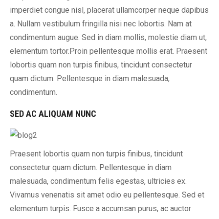
imperdiet congue nisl, placerat ullamcorper neque dapibus
a. Nullam vestibulum fringilla nisi nec lobortis. Nam at
condimentum augue. Sed in diam mollis, molestie diam ut,
elementum tortor.Proin pellentesque mollis erat. Praesent
lobortis quam non turpis finibus, tincidunt consectetur
quam dictum. Pellentesque in diam malesuada,
condimentum.
SED AC ALIQUAM NUNC
Praesent lobortis quam non turpis finibus, tincidunt
consectetur quam dictum. Pellentesque in diam
malesuada, condimentum felis egestas, ultricies ex.
Vivamus venenatis sit amet odio eu pellentesque. Sed et
elementum turpis. Fusce a accumsan purus, ac auctor